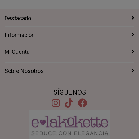
Destacado
Información
Mi Cuenta
Sobre Nosotros
SÍGUENOS