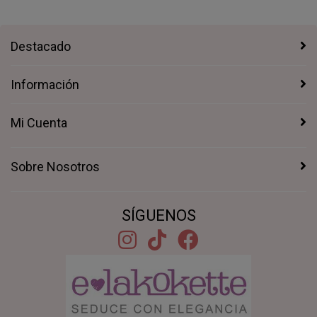
Destacado
Información
Mi Cuenta
Sobre Nosotros
SÍGUENOS