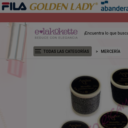
TODAS LAS CATEGORÍAS
MERCERÍA