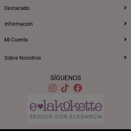
Destacado
Información
Mi Cuenta
Sobre Nosotros
SÍGUENOS