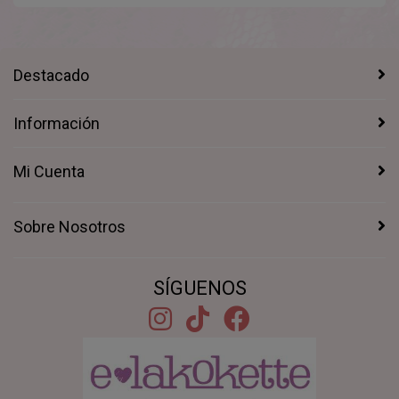
Destacado
Información
Mi Cuenta
Sobre Nosotros
SÍGUENOS