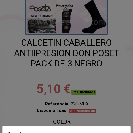
CALCETIN CABALLERO
ANTIIPRESION DON POSET
PACK DE 3 NEGRO
5,10 €
Imp. Incluidos
Referencia:
220-MUX
Disponibilidad:
Sin Existencias
COLOR