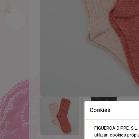
Cookies
FIGUEROA DIPPE, S.L. 
utilizan cookies propi