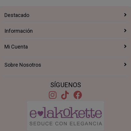
Destacado
Información
Mi Cuenta
Sobre Nosotros
SÍGUENOS