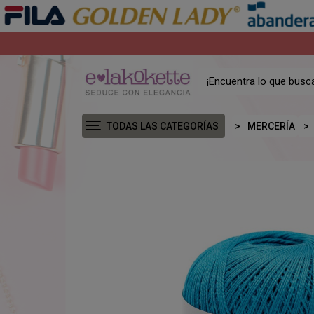
TODAS LAS CATEGORÍAS
MERCERÍA