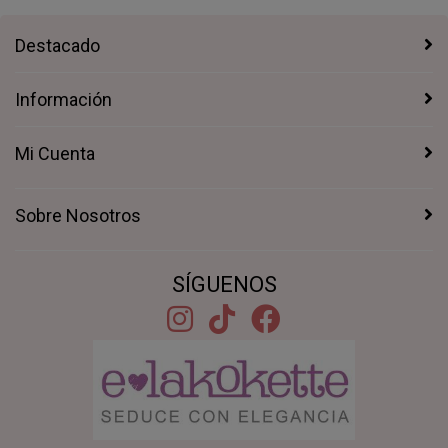
Destacado
Información
Mi Cuenta
Sobre Nosotros
SÍGUENOS