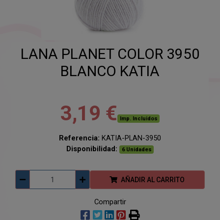
LANA PLANET COLOR 3950
BLANCO KATIA
3,19 €
Imp. Incluidos
Referencia:
KATIA-PLAN-3950
Disponibilidad:
6 Unidades
AÑADIR AL CARRITO
Compartir