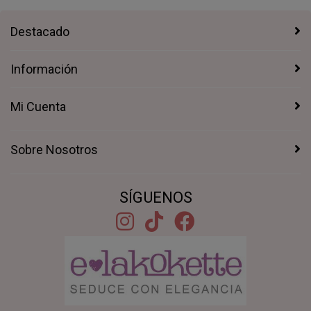
Destacado
Información
Mi Cuenta
Sobre Nosotros
SÍGUENOS