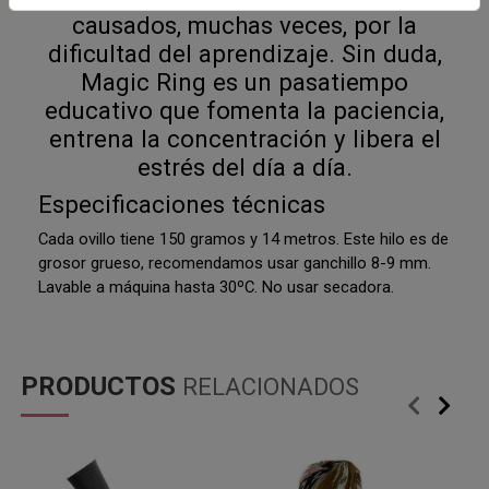
causados, muchas veces, por la
dificultad del aprendizaje. Sin duda,
Magic Ring es un pasatiempo
educativo que fomenta la paciencia,
entrena la concentración y libera el
estrés del día a día.
Especificaciones técnicas
Cada ovillo tiene 150 gramos y 14 metros. Este hilo es de
grosor grueso, recomendamos usar ganchillo 8-9 mm.
Lavable a máquina hasta 30ºC. No usar secadora.
PRODUCTOS
RELACIONADOS