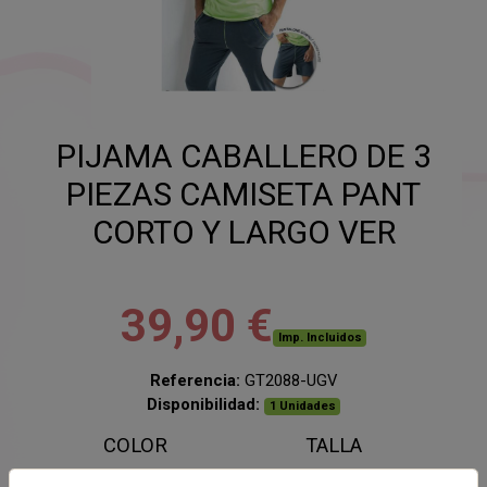
PIJAMA CABALLERO DE 3
PIEZAS CAMISETA PANT
CORTO Y LARGO VER
39,90 €
Imp. Incluidos
Referencia:
GT2088-UGV
Disponibilidad:
1 Unidades
COLOR
TALLA