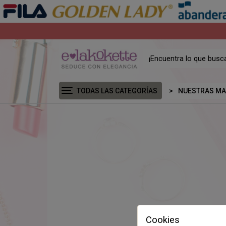
TODAS LAS CATEGORÍAS
NUESTRAS M
Cookies