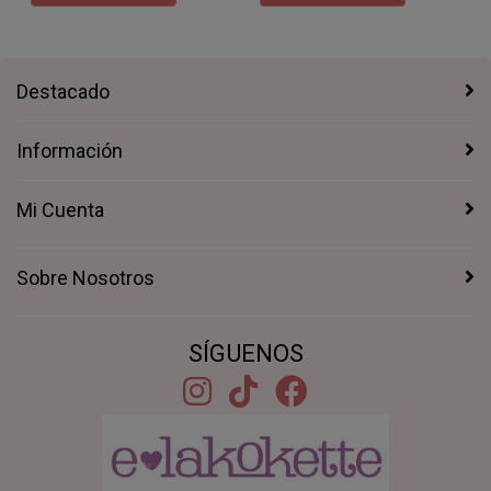
Destacado
Información
Mi Cuenta
Sobre Nosotros
SÍGUENOS