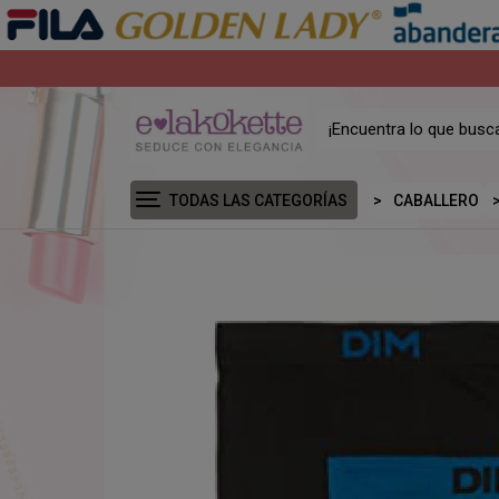
TODAS LAS CATEGORÍAS
CABALLERO