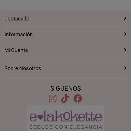
Destacado
Información
Mi Cuenta
Sobre Nosotros
SÍGUENOS