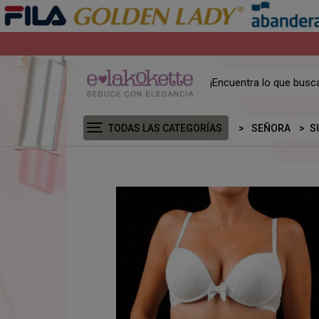
TODAS LAS CATEGORÍAS
SEÑORA
S